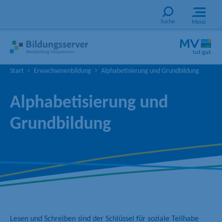
Suche
Menü
Start
Erwachsenenbildung
Alphabetisierung und Grundbildung
Alphabetisierung und
Grundbildung
Lesen und Schreiben sind der Schlüssel für soziale Teilhabe