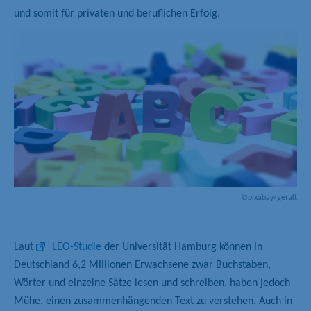
und somit für privaten und beruflichen Erfolg.
©pixabay/geralt
Laut
LEO-Studie
der Universität Hamburg können in
Deutschland 6,2 Millionen Erwachsene zwar Buchstaben,
Wörter und einzelne Sätze lesen und schreiben, haben jedoch
Mühe, einen zusammenhängenden Text zu verstehen. Auch in