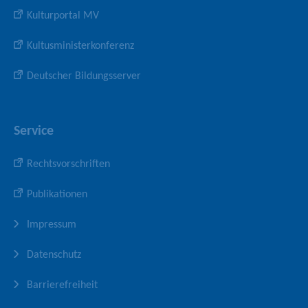
Kulturportal MV
Kultusministerkonferenz
Deutscher Bildungsserver
Service
Rechtsvorschriften
Publikationen
Impressum
Datenschutz
Barrierefreiheit