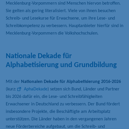
Mecklenburg-Vorpommern sind Menschen hiervon betroffen.
Sie gelten als gering literalisiert. Viele von ihnen besuchen
Schreib- und Lesekurse für Erwachsene, um ihre Lese- und
Schreibkompetenz zu verbessern. Hauptanbieter hierfür sind in
Mecklenburg-Vorpommern die Volkshochschulen.
Nationale Dekade für
Alphabetisierung und Grundbildung
Mit der
Nationalen Dekade für Alphabetisierung 2016-2026
(kurz:
AphaDekade
) setzen sich Bund, Länder und Partner
bis 2026 dafür ein, die Lese- und Schreibfähigkeiten
Erwachsener in Deutschland zu verbessern. Der Bund fördert
insbesondere Projekte, die Beschäftigte am Arbeitsplatz
unterstützen. Die Länder haben in den vergangenen Jahren
neue Förderbereiche aufgebaut, um die Schreib- und