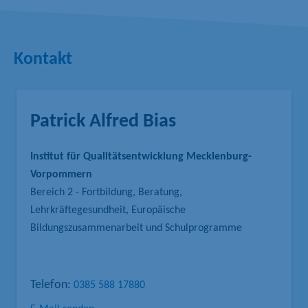
Kontakt
Patrick Alfred Bias
Institut für Qualitätsentwicklung Mecklenburg-
Vorpommern
Bereich 2 - Fortbildung, Beratung,
Lehrkräftegesundheit, Europäische
Bildungszusammenarbeit und Schulprogramme
Telefon:
0385 588 17880