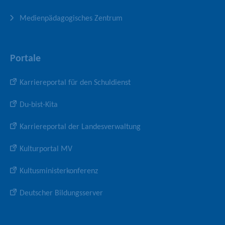
Medienpädagogisches Zentrum
Portale
Karriereportal für den Schuldienst
Du-bist-Kita
Karriereportal der Landesverwaltung
Kulturportal MV
Kultusministerkonferenz
Deutscher Bildungsserver