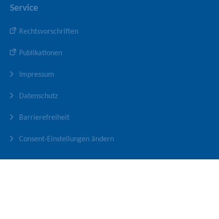
Service
Rechtsvorschriften
Publikationen
Impressum
Datenschutz
Barrierefreiheit
Consent-Einstellungen ändern