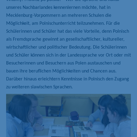
unseres Nachbarlandes kennenlernen möchte, hat in
Mecklenburg-Vorpommern an mehreren Schulen die
Möglichkeit, am Polnischunterricht teilzunehmen. Für die
Schülerinnen und Schüler hat das viele Vorteile, denn Polnisch
als Fremdsprache gewinnt an gesellschaftlicher, kultureller,
wirtschaftlicher und politischer Bedeutung. Die Schülerinnen
und Schüler können sich in der Landessprache vor Ort oder mit
Besucherinnen und Besuchern aus Polen austauschen und
bauen ihre beruflichen Möglichkeiten und Chancen aus.
Darüber hinaus erleichtern Kenntnisse in Polnisch den Zugang
zu weiteren slawischen Sprachen.