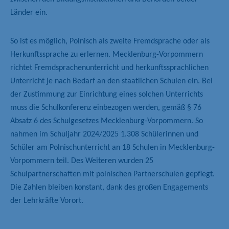
Länder ein.
So ist es möglich, Polnisch als zweite Fremdsprache oder als
Herkunftssprache zu erlernen. Mecklenburg-Vorpommern
richtet Fremdsprachenunterricht und herkunftssprachlichen
Unterricht je nach Bedarf an den staatlichen Schulen ein. Bei
der Zustimmung zur Einrichtung eines solchen Unterrichts
muss die Schulkonferenz einbezogen werden, gemäß § 76
Absatz 6 des Schulgesetzes Mecklenburg-Vorpommern. So
nahmen im Schuljahr 2024/2025 1.308 Schülerinnen und
Schüler am Polnischunterricht an 18 Schulen in Mecklenburg-
Vorpommern teil. Des Weiteren wurden 25
Schulpartnerschaften mit polnischen Partnerschulen gepflegt.
Die Zahlen bleiben konstant, dank des großen Engagements
der Lehrkräfte Vorort.