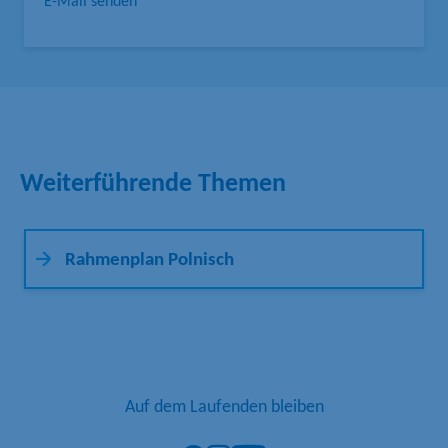
E-Mail senden
Weiterführende Themen
Rahmenplan Polnisch
Auf dem Laufenden bleiben