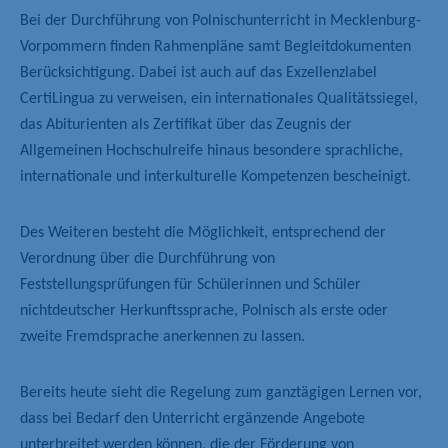
Bei der Durchführung von Polnischunterricht in Mecklenburg-
Vorpommern finden Rahmenpläne samt Begleitdokumenten
Berücksichtigung. Dabei ist auch auf das Exzellenzlabel
CertiLingua zu verweisen, ein internationales Qualitätssiegel,
das Abiturienten als Zertifikat über das Zeugnis der
Allgemeinen Hochschulreife hinaus besondere sprachliche,
internationale und interkulturelle Kompetenzen bescheinigt.
Des Weiteren besteht die Möglichkeit, entsprechend der
Verordnung über die Durchführung von
Feststellungsprüfungen für Schülerinnen und Schüler
nichtdeutscher Herkunftssprache, Polnisch als erste oder
zweite Fremdsprache anerkennen zu lassen.
Bereits heute sieht die Regelung zum ganztägigen Lernen vor,
dass bei Bedarf den Unterricht ergänzende Angebote
unterbreitet werden können, die der Förderung von