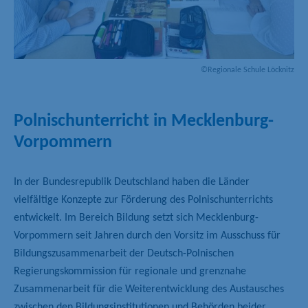
©Regionale Schule Löcknitz
Polnischunterricht in Mecklenburg-
Vorpommern
In der Bundesrepublik Deutschland haben die Länder
vielfältige Konzepte zur Förderung des Polnischunterrichts
entwickelt. Im Bereich Bildung setzt sich Mecklenburg-
Vorpommern seit Jahren durch den Vorsitz im Ausschuss für
Bildungszusammenarbeit der Deutsch-Polnischen
Regierungskommission für regionale und grenznahe
Zusammenarbeit für die Weiterentwicklung des Austausches
zwischen den Bildungsinstitutionen und Behörden beider