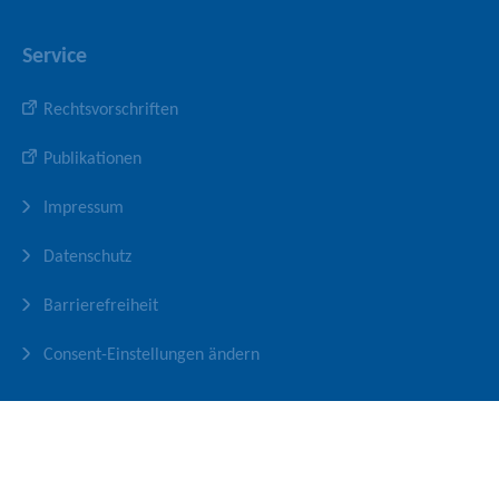
Service
Rechtsvorschriften
Publikationen
Impressum
Datenschutz
Barrierefreiheit
Consent-Einstellungen ändern