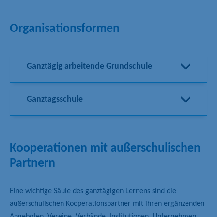
Organisationsformen
Ganztägig arbeitende Grundschule
Ganztagsschule
Kooperationen mit außerschulischen
Partnern
Eine wichtige Säule des ganztägigen Lernens sind die
außerschulischen Kooperationspartner mit ihren ergänzenden
Angeboten. Vereine, Verbände, Institutionen, Unternehmen