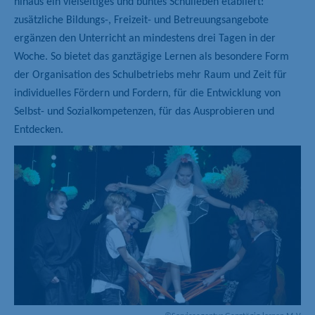
hinaus ein vielseitiges und buntes Schulleben etabliert:
zusätzliche Bildungs-, Freizeit- und Betreuungsangebote
ergänzen den Unterricht an mindestens drei Tagen in der
Woche. So bietet das ganztägige Lernen als besondere Form
der Organisation des Schulbetriebs mehr Raum und Zeit für
individuelles Fördern und Fordern, für die Entwicklung von
Selbst- und Sozialkompetenzen, für das Ausprobieren und
Entdecken.