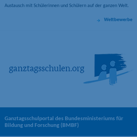
Austausch mit Schülerinnen und Schülern auf der ganzen Welt.
Wettbewerbe
Ganztagsschulportal des Bundesministeriums für
Bildung und Forschung (BMBF)