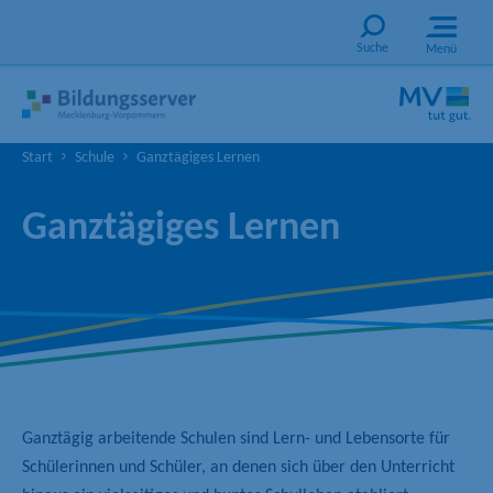
Suche
Menü
Start
Schule
Ganztägiges Lernen
Ganztägiges Lernen
Ganztägig arbeitende Schulen sind Lern- und Lebensorte für
Schülerinnen und Schüler, an denen sich über den Unterricht