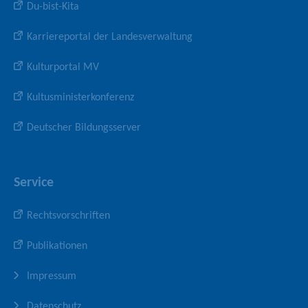
Du-bist-Kita
Karriereportal der Landesverwaltung
Kulturportal MV
Kultusministerkonferenz
Deutscher Bildungsserver
Service
Rechtsvorschriften
Publikationen
Impressum
Datenschutz