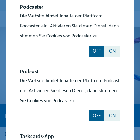
Podcaster
Die Website bindet Inhalte der Plattform
Podcaster ein. Aktivieren Sie diesen Dienst, dann
stimmen Sie Cookies von Podcaster zu.
OFF
ON
Podcast
Die Website bindet Inhalte der Plattform Podcast
ein. Aktivieren Sie diesen Dienst, dann stimmen
Sie Cookies von Podcast zu.
Kooperationsdatenbank
OFF
ON
Die Datenbank für Kooperationsangebote bei der
Taskcards-App