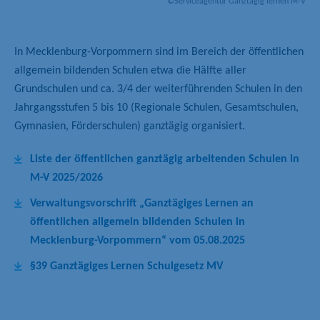
©Serviceagentur Ganztägig lernen M-V
In Mecklenburg-Vorpommern sind im Bereich der öffentlichen
allgemein bildenden Schulen etwa die Hälfte aller
Grundschulen und ca. 3/4 der weiterführenden Schulen in den
Jahrgangsstufen 5 bis 10 (Regionale Schulen, Gesamtschulen,
Gymnasien, Förderschulen) ganztägig organisiert.
Liste der öffentlichen ganztägig arbeitenden Schulen in
M-V 2025/2026
Verwaltungsvorschrift „Ganztägiges Lernen an
öffentlichen allgemein bildenden Schulen in
Mecklenburg-Vorpommern“ vom 05.08.2025
§39 Ganztägiges Lernen Schulgesetz MV