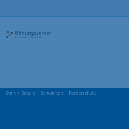
Start
Schule
Schularten
Förderschule