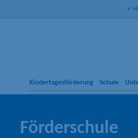
AB
Kindertagesförderung
Schule
Unte
Förderschule