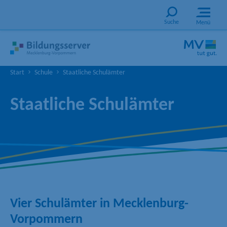
Suche
Menü
Start
Schule
Staatliche Schulämter
Staatliche Schulämter
Vier Schulämter in Mecklenburg-
Vorpommern