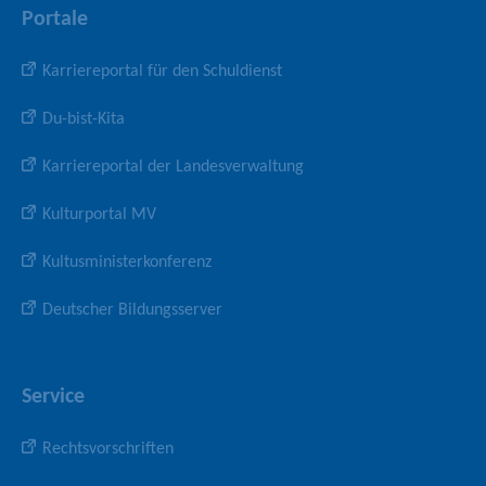
Portale
Karriereportal für den Schuldienst
Du-bist-Kita
Karriereportal der Landesverwaltung
Kulturportal MV
Kultusministerkonferenz
Deutscher Bildungsserver
Service
Rechtsvorschriften