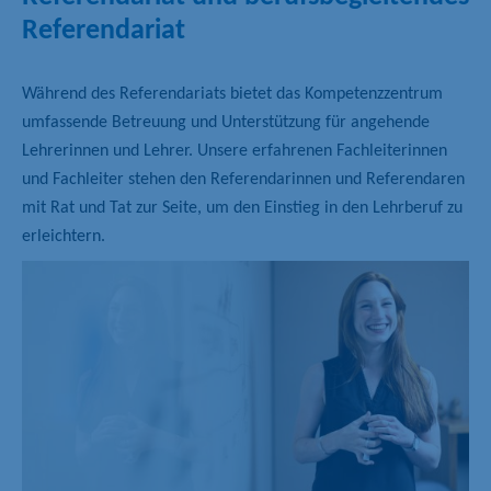
Referendariat
Während des Referendariats bietet das Kompetenzzentrum
umfassende Betreuung und Unterstützung für angehende
Lehrerinnen und Lehrer. Unsere erfahrenen Fachleiterinnen
und Fachleiter stehen den Referendarinnen und Referendaren
mit Rat und Tat zur Seite, um den Einstieg in den Lehrberuf zu
erleichtern.