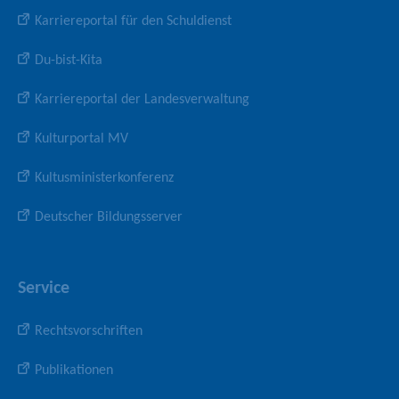
Karriereportal für den Schuldienst
Du-bist-Kita
Karriereportal der Landesverwaltung
Kulturportal MV
Kultusministerkonferenz
Deutscher Bildungsserver
Service
Rechtsvorschriften
Publikationen