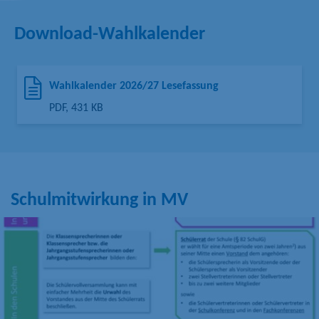
Download-Wahlkalender
Wahlkalender 2026/27 Lesefassung
PDF, 431 KB
Schulmitwirkung in MV