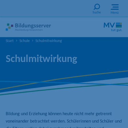
Suche
Menü
Start
Schule
Schulmitwirkung
Schulmitwirkung
Bildung und Erziehung können heute nicht mehr getrennt
voneinander betrachtet werden. Schülerinnen und Schüler und