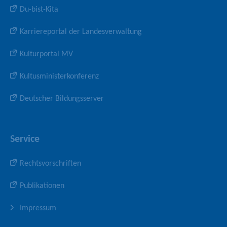
Du-bist-Kita
Karriereportal der Landesverwaltung
Kulturportal MV
Kultusministerkonferenz
Deutscher Bildungsserver
Service
Rechtsvorschriften
Publikationen
Impressum