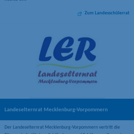
Zum Landesschülerrat
Landeselternrat Mecklenburg-Vorpommern
Der Landeselternrat Mecklenburg-Vorpommern vertritt die