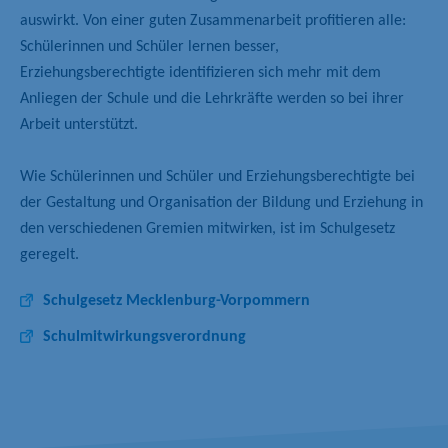
auswirkt. Von einer guten Zusammenarbeit profitieren alle:
Schülerinnen und Schüler lernen besser,
Erziehungsberechtigte identifizieren sich mehr mit dem
Anliegen der Schule und die Lehrkräfte werden so bei ihrer
Arbeit unterstützt.
Wie Schülerinnen und Schüler und Erziehungsberechtigte bei
der Gestaltung und Organisation der Bildung und Erziehung in
den verschiedenen Gremien mitwirken, ist im Schulgesetz
geregelt.
Schulgesetz Mecklenburg-Vorpommern
Schulmitwirkungsverordnung