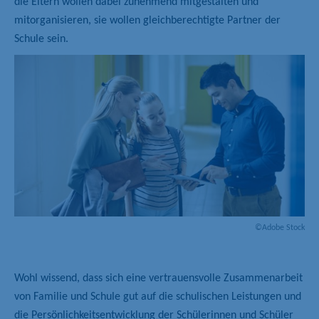
die Eltern wollen dabei zunehmend mitgestalten und
mitorganisieren, sie wollen gleichberechtigte Partner der
Schule sein.
©Adobe Stock
Wohl wissend, dass sich eine vertrauensvolle Zusammenarbeit
von Familie und Schule gut auf die schulischen Leistungen und
die Persönlichkeitsentwicklung der Schülerinnen und Schüler