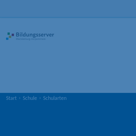
Start
Schule
Schularten