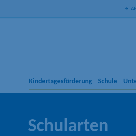
AB
Kindertagesförderung
Schule
Unte
Schularten