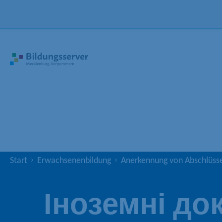
Start
Erwachsenenbildung
Anerkennung von Abschlüss
Іноземні до