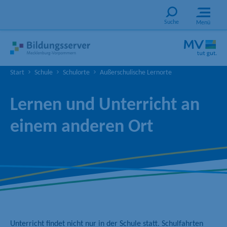
Suche
Menü
Start
Schule
Schulorte
Außerschulische Lernorte
Lernen und Unterricht an
einem anderen Ort
Unterricht findet nicht nur in der Schule statt. Schulfahrten